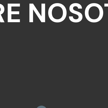
RE NOSO